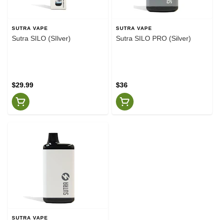
SUTRA VAPE
SUTRA VAPE
Sutra SILO (SIlver)
Sutra SILO PRO (Silver)
$29.99
$36
SUTRA VAPE