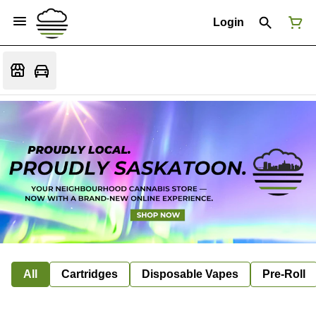
Login
All
Cartridges
Disposable Vapes
Pre-Roll