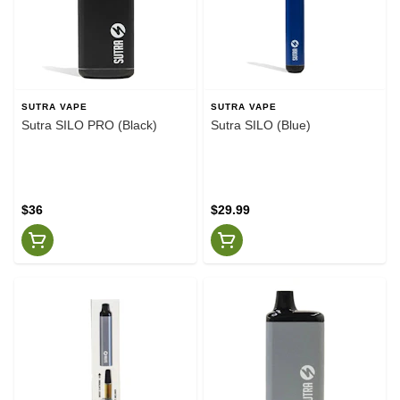
SUTRA VAPE
SUTRA VAPE
Sutra SILO PRO (Black)
Sutra SILO (Blue)
$36
$29.99