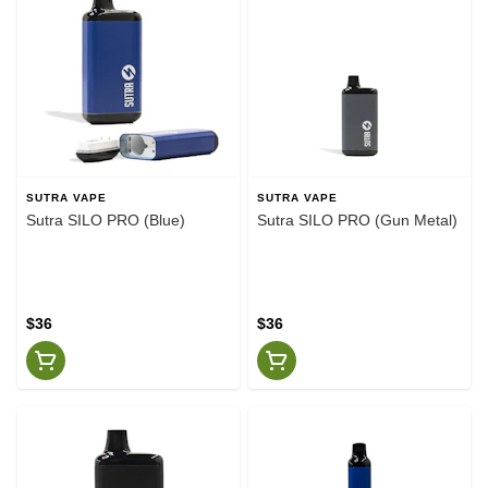
SUTRA VAPE
SUTRA VAPE
Sutra SILO PRO (Blue)
Sutra SILO PRO (Gun Metal)
$36
$36